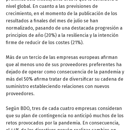
nivel global. En cuanto a las previsiones de
crecimiento, en el momento de la publicación de los
resultados a finales del mes de julio se han
normalizado, pasando de una destacada progresión a
principios de año (20%) a la resiliencia y la intención
firme de reducir de los costes (21%).
Más de un tercio de las empresas europeas afirman
que al menos uno de sus proveedores preferentes ha
dejado de operar como consecuencia de la pandemia y
más del 50% afirma tratar de diversificar su cadena de
suministro estableciendo relaciones con nuevos
proveedores.
Según BDO, tres de cada cuatro empresas consideran
que su plan de contingencia no anticipó muchos de los
retos provocados por la pandemia. En consecuencia,