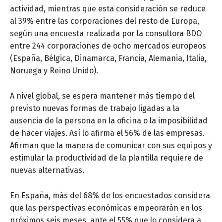
actividad, mientras que esta consideración se reduce
al 39% entre las corporaciones del resto de Europa,
según una encuesta realizada por la consultora BDO
entre 244 corporaciones de ocho mercados europeos
(España, Bélgica, Dinamarca, Francia, Alemania, Italia,
Noruega y Reino Unido).
A nivel global, se espera mantener más tiempo del
previsto nuevas formas de trabajo ligadas a la
ausencia de la persona en la oficina o la imposibilidad
de hacer viajes. Así lo afirma el 56% de las empresas.
Afirman que la manera de comunicar con sus equipos y
estimular la productividad de la plantilla requiere de
nuevas alternativas.
En España, más del 68% de los encuestados considera
que las perspectivas económicas empeorarán en los
próximos seis meses, ante el 55% que lo considera a