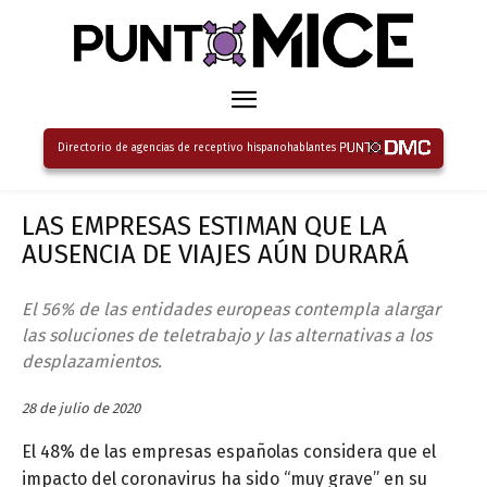
Directorio de agencias de receptivo hispanohablantes
LAS EMPRESAS ESTIMAN QUE LA
AUSENCIA DE VIAJES AÚN DURARÁ
El 56% de las entidades europeas contempla alargar
las soluciones de teletrabajo y las alternativas a los
desplazamientos.
28 de julio de 2020
El 48% de las empresas españolas considera que el
impacto del coronavirus ha sido “muy grave” en su