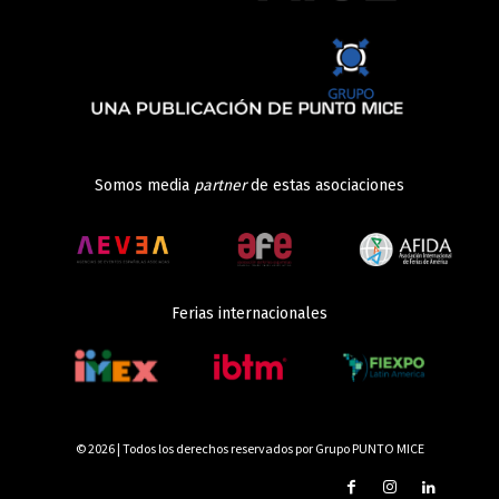
Somos media
partner
de estas asociaciones
Ferias internacionales
© 2026 | Todos los derechos reservados por Grupo PUNTO MICE