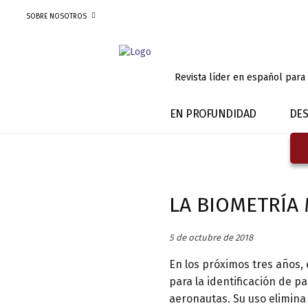
SOBRE NOSOTROS
Revista líder en español para
EN PROFUNDIDAD
DES
LA BIOMETRÍA
5 de octubre de 2018
En los próximos tres años, 
para la identificación de p
aeronautas. Su uso elimina