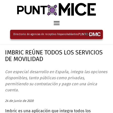
Directorio de agencias de receptivo hispanohablantes
IMBRIC REÚNE TODOS LOS SERVICIOS
DE MOVILIDAD
Con especial desarrollo en España, integra las opciones
disponibles, tanto públicas como privadas,
permitiendo su contratación y pago con una única
cuenta.
24 de junio de 2020
Imbric es una aplicación que integra todos los