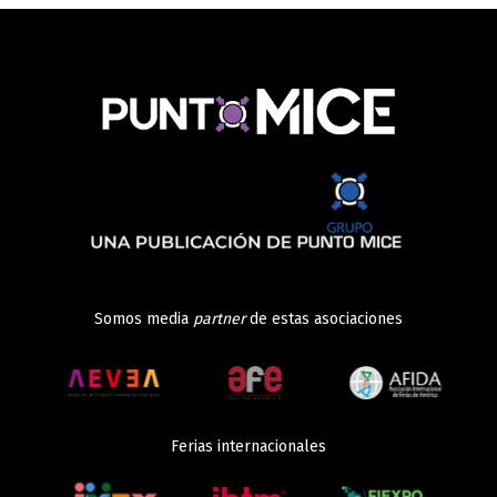
Somos media
partner
de estas asociaciones
Ferias internacionales