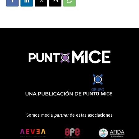
Somos media
partner
de estas asociaciones