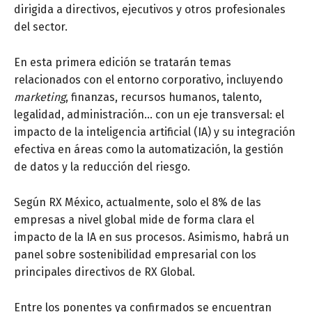
dirigida a directivos, ejecutivos y otros profesionales
del sector.
En esta primera edición se tratarán temas
relacionados con el entorno corporativo, incluyendo
marketing
, finanzas, recursos humanos, talento,
legalidad, administración… con un eje transversal: el
impacto de la inteligencia artificial (IA) y su integración
efectiva en áreas como la automatización, la gestión
de datos y la reducción del riesgo.
Según RX México, actualmente, solo el 8% de las
empresas a nivel global mide de forma clara el
impacto de la IA en sus procesos.
Asimismo, habrá un
panel sobre sostenibilidad empresarial con los
principales directivos de RX Global.
Entre los ponentes ya confirmados se encuentran