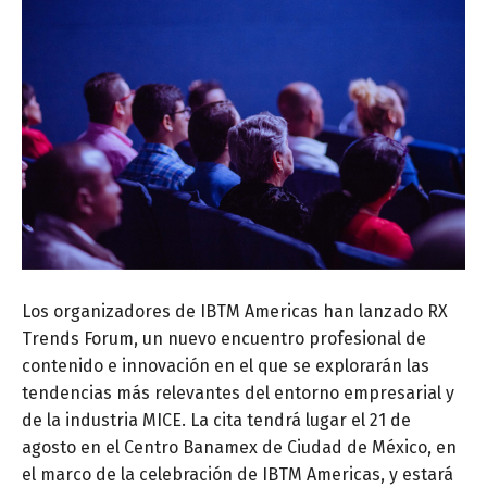
Los organizadores de IBTM Americas han lanzado RX
Trends Forum, un nuevo encuentro profesional de
contenido e innovación en el que se explorarán las
tendencias más relevantes del entorno empresarial y
de la industria MICE.
La cita tendrá lugar el 21 de
agosto en el Centro Banamex de Ciudad de México, en
el marco de la celebración de IBTM Americas, y estará