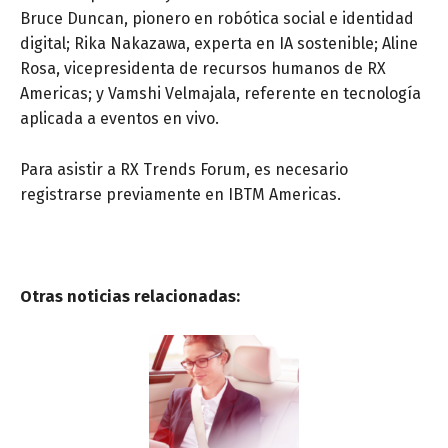
Bruce Duncan, pionero en robótica social e identidad
digital; Rika Nakazawa, experta en IA sostenible; Aline
Rosa, vicepresidenta de recursos humanos de RX
Americas; y Vamshi Velmajala, referente en tecnología
aplicada a eventos en vivo.
Para asistir a RX Trends Forum, es necesario
registrarse previamente en IBTM Americas.
Otras noticias relacionadas: