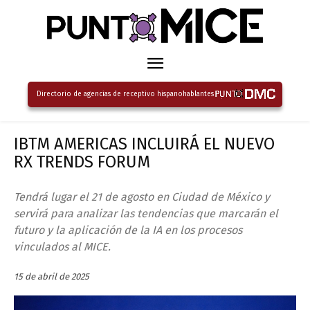
Directorio de agencias de receptivo hispanohablantes
IBTM AMERICAS INCLUIRÁ EL NUEVO
RX TRENDS FORUM
Tendrá lugar el 21 de agosto en Ciudad de México y
servirá para analizar las tendencias que marcarán el
futuro y la aplicación de la IA en los procesos
vinculados al MICE.
15 de abril de 2025