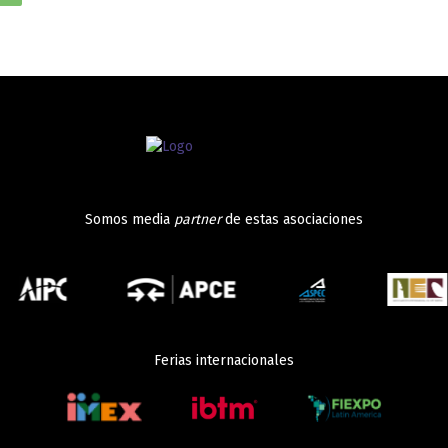
Somos media
partner
de estas asociaciones
Ferias internacionales