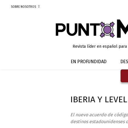
SOBRE NOSOTROS
Revista líder en español para
EN PROFUNDIDAD
DES
IBERIA Y LEV
El nuevo acuerdo de código 
destinos estadounidenses d