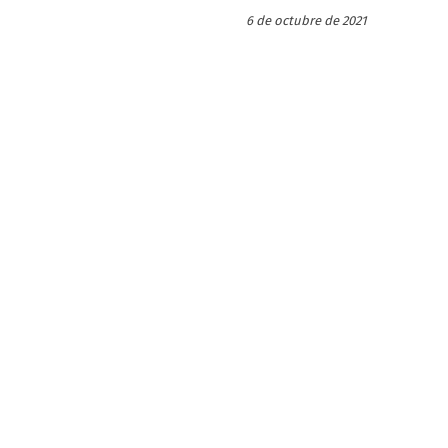
6 de octubre de 2021