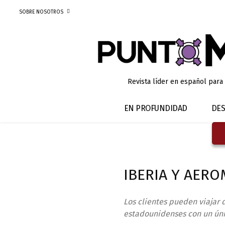
SOBRE NOSOTROS
Revista líder en español para
EN PROFUNDIDAD
DES
IBERIA Y AER
Los clientes pueden viajar
estadounidenses con un úni