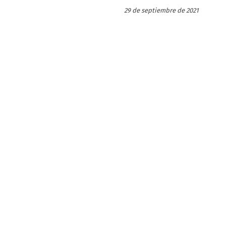
29 de septiembre de 2021