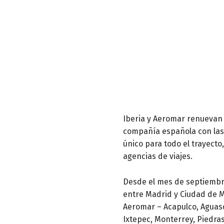
Iberia y Aeromar renuevan 
compañía española con las 
único para todo el trayecto
agencias de viajes.
Desde el mes de septiembre
entre Madrid y Ciudad de Mé
Aeromar – Acapulco, Aguasca
Ixtepec, Monterrey, Piedras