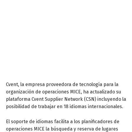
Cvent, la empresa proveedora de tecnología para la
organización de operaciones MICE, ha actualizado su
plataforma Cvent Supplier Network (CSN) incluyendo la
posibilidad de trabajar en 18 idiomas internacionales.
El soporte de idiomas facilita a los planificadores de
operaciones MICE la búsqueda y reserva de lugares