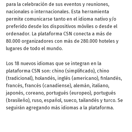
para la celebración de sus eventos y reuniones,
nacionales o internacionales. Esta herramienta
permite comunicarse tanto en el idioma nativo y/o
preferido desde los dispositivos móviles o desde el
ordenador. La plataforma CSN conecta a más de
80.000 organizadores con más de 280.000 hoteles y
lugares de todo el mundo.
Los 18 nuevos idiomas que se integran en la
plataforma CSN son: chino (simplificado), chino
(tradicional), holandés, inglés (americano), finlandés,
francés, francés (canadiense), alemán, italiano,
japonés, coreano, portugués (europeo), portugués
(brasileño), ruso, español, sueco, tailandés y turco. Se
seguirán agregando más idiomas a la plataforma.