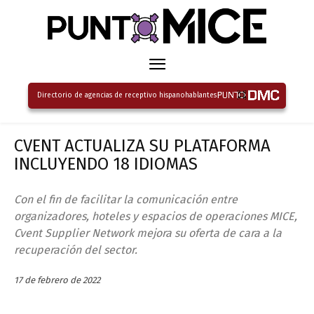
Directorio de agencias de receptivo hispanohablantes
CVENT ACTUALIZA SU PLATAFORMA
INCLUYENDO 18 IDIOMAS
Con el fin de facilitar la comunicación entre
organizadores, hoteles y espacios de operaciones MICE,
Cvent Supplier Network mejora su oferta de cara a la
recuperación del sector.
17 de febrero de 2022