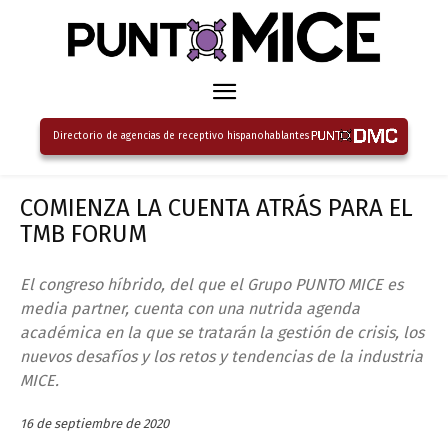
Directorio de agencias de receptivo hispanohablantes
COMIENZA LA CUENTA ATRÁS PARA EL
TMB FORUM
El congreso híbrido, del que el Grupo PUNTO MICE es
media partner, cuenta con una nutrida agenda
académica en la que se tratarán la gestión de crisis, los
nuevos desafíos y los retos y tendencias de la industria
MICE.
16 de septiembre de 2020