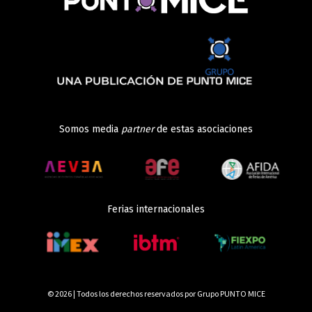
Somos media
partner
de estas asociaciones
Ferias internacionales
© 2026 | Todos los derechos reservados por Grupo PUNTO MICE