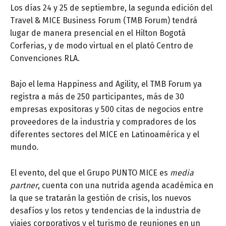
Los días 24 y 25 de septiembre, la segunda edición del
Travel & MICE Business Forum (TMB Forum) tendrá
lugar de manera presencial en el Hilton Bogotá
Corferias, y de modo virtual en el plató Centro de
Convenciones RLA.
Bajo el lema Happiness and Agility, el TMB Forum ya
registra a más de 250 participantes, más de 30
empresas expositoras y 500 citas de negocios entre
proveedores de la industria y compradores de los
diferentes sectores del MICE en Latinoamérica y el
mundo.
El evento, del que el Grupo PUNTO MICE es
media
partner
, cuenta con una nutrida agenda académica en
la que se tratarán la gestión de crisis, los nuevos
desafíos y los retos y tendencias de la industria de
viajes corporativos y el turismo de reuniones en un