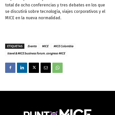
total de ocho conferencias y tres debates en los que
se discutirá sobre tecnología, viajes corporativos y el
MICE en la nueva normalidad.
ETIQUETAS
Evento
MICE
MICE Colombia
travel & MICE business forum. congreso MICE