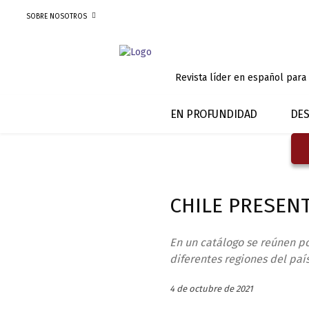
SOBRE NOSOTROS
Revista líder en español para
EN PROFUNDIDAD
DES
CHILE PRESEN
En un catálogo se reúnen po
diferentes regiones del país
4 de octubre de 2021