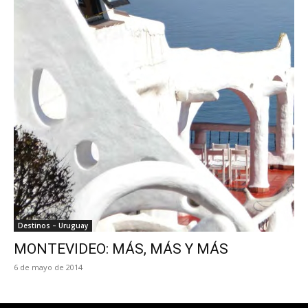
Destinos – Uruguay
MONTEVIDEO: MÁS, MÁS Y MÁS
6 de mayo de 2014