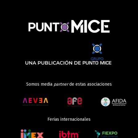
Somos media
partner
de estas asociaciones
Ferias internacionales