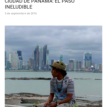
CIUDAD DE PANAMÁ: EL PASO
INELUDIBLE
5 de septiembre de 2016