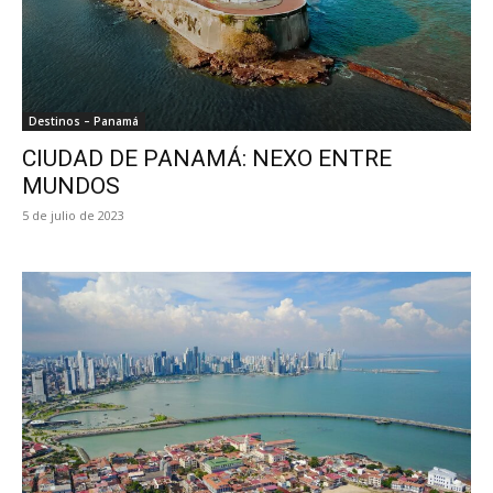
Destinos – Panamá
CIUDAD DE PANAMÁ: NEXO ENTRE
MUNDOS
5 de julio de 2023