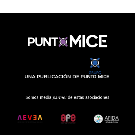
Somos media
partner
de estas asociaciones