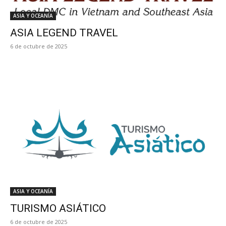
ASIA Y OCEANÍA
ASIA LEGEND TRAVEL
6 de octubre de 2025
ASIA Y OCEANÍA
TURISMO ASIÁTICO
6 de octubre de 2025