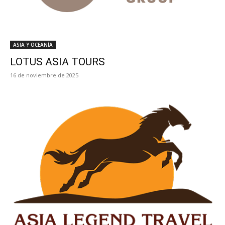
ASIA Y OCEANÍA
LOTUS ASIA TOURS
16 de noviembre de 2025