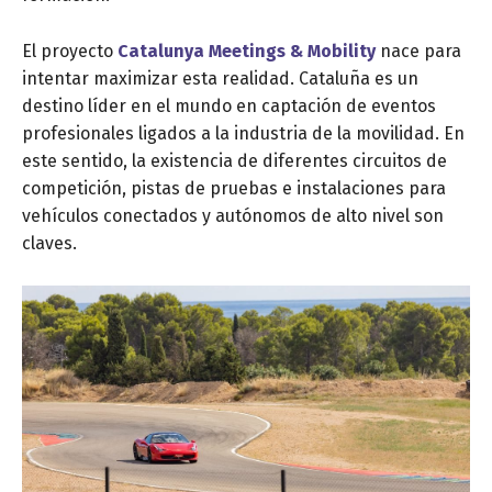
El proyecto
Catalunya Meetings & Mobility
nace para
intentar maximizar esta realidad. Cataluña es un
destino líder en el mundo en captación de eventos
profesionales ligados a la industria de la movilidad. En
este sentido, la existencia de diferentes circuitos de
competición, pistas de pruebas e instalaciones para
vehículos conectados y autónomos de alto nivel son
claves.