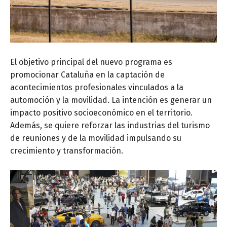
El objetivo principal del nuevo programa es
promocionar Cataluña en la captación de
acontecimientos profesionales vinculados a la
automoción y la movilidad. La intención es generar un
impacto positivo socioeconómico en el territorio.
Además, se quiere reforzar las industrias del turismo
de reuniones y de la movilidad impulsando su
crecimiento y transformación.