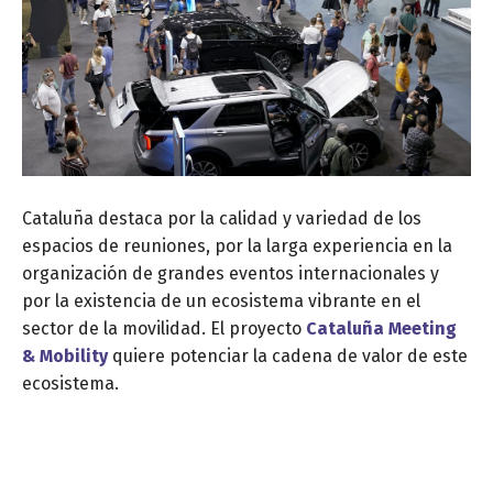
Cataluña destaca por la calidad y variedad de los
espacios de reuniones, por la larga experiencia en la
organización de grandes eventos internacionales y
por la existencia de un ecosistema vibrante en el
sector de la movilidad. El proyecto
Cataluña Meeting
& Mobility
quiere potenciar la cadena de valor de este
ecosistema.