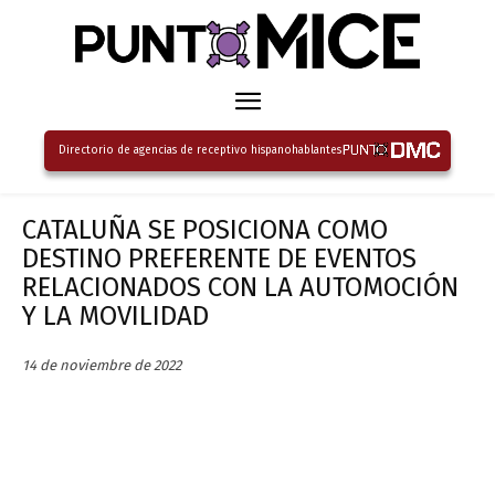
Directorio de agencias de receptivo hispanohablantes
CATALUÑA SE POSICIONA COMO
DESTINO PREFERENTE DE EVENTOS
RELACIONADOS CON LA AUTOMOCIÓN
Y LA MOVILIDAD
14 de noviembre de 2022