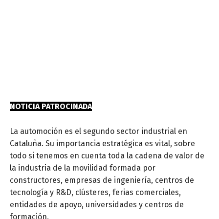
NOTICIA PATROCINADA
La automoción es el segundo sector industrial en
Cataluña. Su importancia estratégica es vital, sobre
todo si tenemos en cuenta toda la cadena de valor de
la industria de la movilidad formada por
constructores, empresas de ingeniería, centros de
tecnología y R&D, clústeres, ferias comerciales,
entidades de apoyo, universidades y centros de
formación.