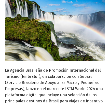
La Agencia Brasileña de Promoción Internacional del
Turismo (Embratur), en colaboración con Sebrae
(Servicio Brasileño de Apoyo a las Micro y Pequeñas
Empresas), lanzó en el marco de IBTM World 2024 una
plataforma digital que incluye una selección de los
principales destinos de Brasil para viajes de incentivo.