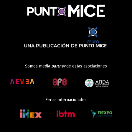
Somos media
partner
de estas asociaciones
Ferias internacionales