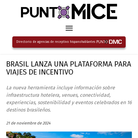
Directorio de agencias de receptivo hispanohablantes
BRASIL LANZA UNA PLATAFORMA PARA
VIAJES DE INCENTIVO
La nueva herramienta incluye información sobre
infraestructura hotelera, venues, conectividad,
experiencias, sostenibilidad y eventos celebrados en 16
destinos brasileños.
21 de noviembre de 2024