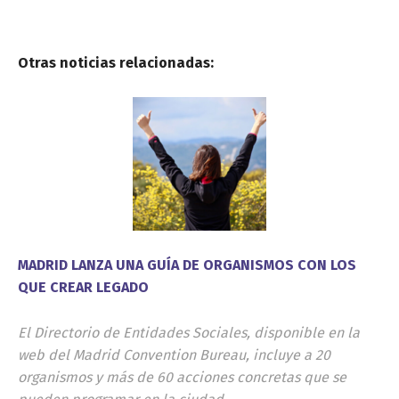
Otras noticias relacionadas:
MADRID LANZA UNA GUÍA DE ORGANISMOS CON LOS
QUE CREAR LEGADO
El Directorio de Entidades Sociales, disponible en la
web del Madrid Convention Bureau, incluye a 20
organismos y más de 60 acciones concretas que se