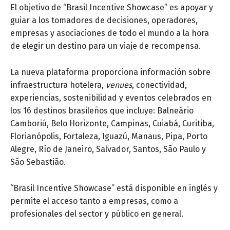
El objetivo de “Brasil Incentive Showcase” es apoyar y
guiar a los tomadores de decisiones, operadores,
empresas y asociaciones de todo el mundo a la hora
de elegir un destino para un viaje de recompensa.
La nueva plataforma proporciona información sobre
infraestructura hotelera,
venues
, conectividad,
experiencias, sostenibilidad y eventos celebrados en
los 16 destinos brasileños que incluye: Balneário
Camboriú, Belo Horizonte, Campinas, Cuiabá, Curitiba,
Florianópolis, Fortaleza, Iguazú, Manaus, Pipa, Porto
Alegre, Río de Janeiro, Salvador, Santos, São Paulo y
São Sebastião.
“Brasil Incentive Showcase” está disponible en inglés y
permite el acceso tanto a empresas, como a
profesionales del sector y público en general.