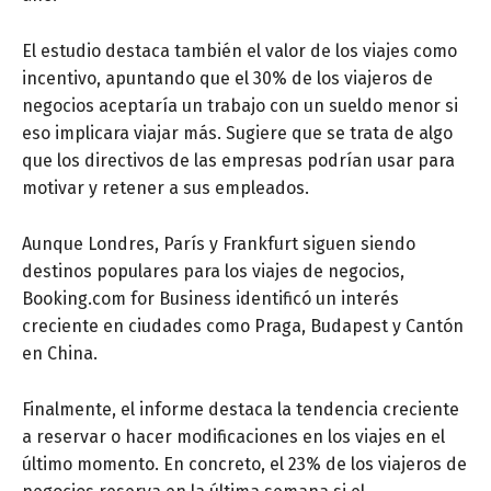
El estudio destaca también el valor de los viajes como
incentivo, apuntando que el 30% de los viajeros de
negocios aceptaría un trabajo con un sueldo menor si
eso implicara viajar más. Sugiere que se trata de algo
que los directivos de las empresas podrían usar para
motivar y retener a sus empleados.
Aunque Londres, París y Frankfurt siguen siendo
destinos populares para los viajes de negocios,
Booking.com for Business identificó un interés
creciente en ciudades como Praga, Budapest y Cantón
en China.
Finalmente, el informe destaca la tendencia creciente
a reservar o hacer modificaciones en los viajes en el
último momento. En concreto, el 23% de los viajeros de