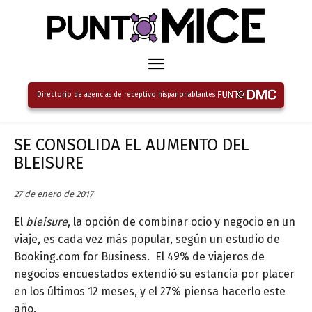
Directorio de agencias de receptivo hispanohablantes
SE CONSOLIDA EL AUMENTO DEL
BLEISURE
27 de enero de 2017
El
bleisure
, la opción de combinar ocio y negocio en un
viaje, es cada vez más popular, según un estudio de
Booking.com for Business. El 49% de viajeros de
negocios encuestados extendió su estancia por placer
en los últimos 12 meses, y el 27% piensa hacerlo este
año.