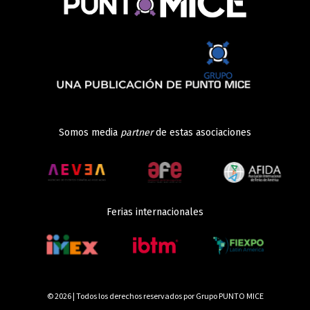
Somos media
partner
de estas asociaciones
Ferias internacionales
© 2026 | Todos los derechos reservados por Grupo PUNTO MICE