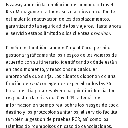
Bizaway anunció la ampliación de su módulo Travel
Risk Management a todos sus usuarios con el fin de
estimular la reactivación de los desplazamientos,
garantizando la seguridad de los viajeros. Hasta ahora
el servicio estaba limitado a los clientes
premium
.
El módulo, también llamado Duty of Care, permite
gestionar gráficamente los riesgos de los viajeros de
acuerdo con su itinerario, identificando dónde están
en cada momento, y reaccionar a cualquier
emergencia que surja. Los clientes disponen de una
función de
chat
con agentes especializados las 24
horas del día para resolver cualquier incidencia. En
respuesta a la crisis del Covid-19, además de
información en tiempo real sobre los riesgos de cada
destino y los protocolos sanitarios, el servicio facilita
también la gestión de pruebas PCR, así como los
trámites de reembolsos en caso de cancelaciones.