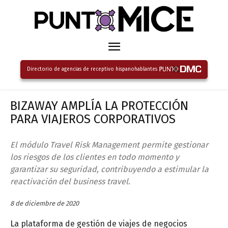
Directorio de agencias de receptivo hispanohablantes
BIZAWAY AMPLÍA LA PROTECCIÓN
PARA VIAJEROS CORPORATIVOS
El módulo Travel Risk Management permite gestionar
los riesgos de los clientes en todo momento y
garantizar su seguridad, contribuyendo a estimular la
reactivación del business travel.
8 de diciembre de 2020
La plataforma de gestión de viajes de negocios