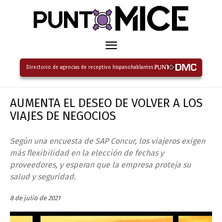
Directorio de agencias de receptivo hispanohablantes
AUMENTA EL DESEO DE VOLVER A LOS
VIAJES DE NEGOCIOS
Según una encuesta de SAP Concur, los viajeros exigen
más flexibilidad en la elección de fechas y
proveedores, y esperan que la empresa proteja su
salud y seguridad.
8 de julio de 2021