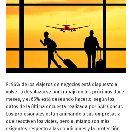
El 96% de los viajeros de negocios está dispuesto a
volver a desplazarse por trabajo en los próximos doce
meses, y el 65% está deseando hacerlo, según los
datos de la última encuesta realizada por SAP Concur.
Los profesionales están animando a sus empresas a
que reactiven los viajes, pero al mismo son más
exigentes respecto a las condiciones y la protección