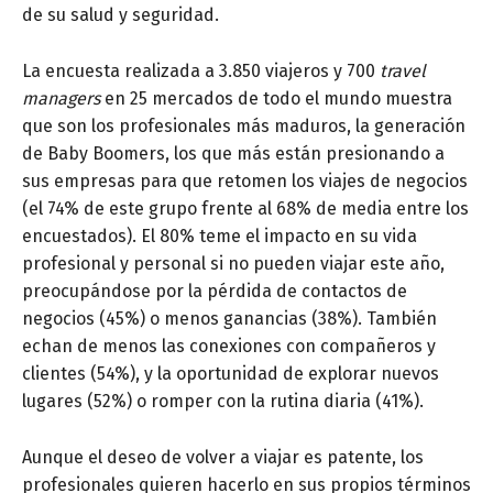
de su salud y seguridad.
La encuesta realizada a 3.850 viajeros y 700
travel
managers
en 25 mercados de todo el mundo muestra
que son los profesionales más maduros, la generación
de Baby Boomers, los que más están presionando a
sus empresas para que retomen los viajes de negocios
(el 74% de este grupo frente al 68% de media entre los
encuestados). El 80% teme el impacto en su vida
profesional y personal si no pueden viajar este año,
preocupándose por la pérdida de contactos de
negocios (45%) o menos ganancias (38%). También
echan de menos las conexiones con compañeros y
clientes (54%), y la oportunidad de explorar nuevos
lugares (52%) o romper con la rutina diaria (41%).
Aunque el deseo de volver a viajar es patente, los
profesionales quieren hacerlo en sus propios términos