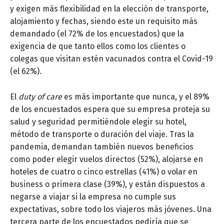
y exigen más flexibilidad en la elección de transporte,
alojamiento y fechas, siendo este un requisito más
demandado (el 72% de los encuestados) que la
exigencia de que tanto ellos como los clientes o
colegas que visitan estén vacunados contra el Covid-19
(el 62%).
El
duty of care
es más importante que nunca, y el 89%
de los encuestados espera que su empresa proteja su
salud y seguridad permitiéndole elegir su hotel,
método de transporte o duración del viaje. Tras la
pandemia, demandan también nuevos beneficios
como poder elegir vuelos directos (52%), alojarse en
hoteles de cuatro o cinco estrellas (41%) o volar en
business o primera clase (39%), y están dispuestos a
negarse a viajar si la empresa no cumple sus
expectativas, sobre todo los viajeros más jóvenes. Una
tercera parte de los encuestados pediría que se