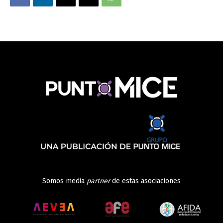
Somos media
partner
de estas asociaciones