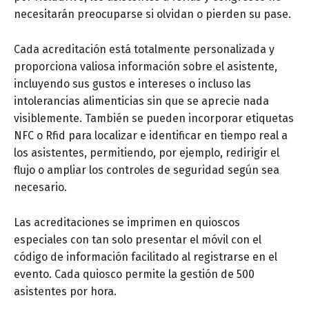
necesitarán preocuparse si olvidan o pierden su pase.
Cada acreditación está totalmente personalizada y
proporciona valiosa información sobre el asistente,
incluyendo sus gustos e intereses o incluso las
intolerancias alimenticias sin que se aprecie nada
visiblemente. También se pueden incorporar etiquetas
NFC o Rfid para localizar e identificar en tiempo real a
los asistentes, permitiendo, por ejemplo, redirigir el
flujo o ampliar los controles de seguridad según sea
necesario.
Las acreditaciones se imprimen en quioscos
especiales con tan solo presentar el móvil con el
código de información facilitado al registrarse en el
evento. Cada quiosco permite la gestión de 500
asistentes por hora.