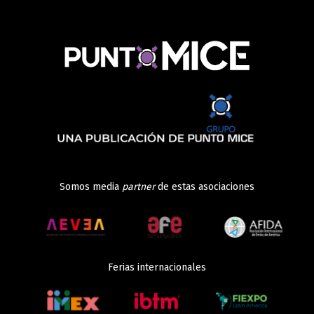
Somos media
partner
de estas asociaciones
Ferias internacionales