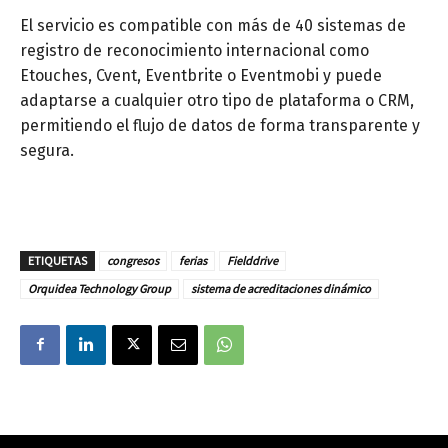
El servicio es compatible con más de 40 sistemas de
registro de reconocimiento internacional como
Etouches, Cvent, Eventbrite o Eventmobi y puede
adaptarse a cualquier otro tipo de plataforma o CRM,
permitiendo el flujo de datos de forma transparente y
segura.
ETIQUETAS
congresos
ferias
Fielddrive
Orquidea Technology Group
sistema de acreditaciones dinámico