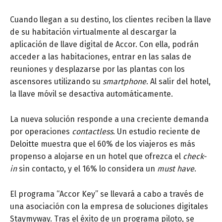
Cuando llegan a su destino, los clientes reciben la llave
de su habitación virtualmente al descargar la
aplicación de llave digital de Accor. Con ella, podrán
acceder a las habitaciones, entrar en las salas de
reuniones y desplazarse por las plantas con los
ascensores utilizando su
smartphone
. Al salir del hotel,
la llave móvil se desactiva automáticamente.
La nueva solución responde a una creciente demanda
por operaciones
contactless
. Un estudio reciente de
Deloitte muestra que el 60% de los viajeros es más
propenso a alojarse en un hotel que ofrezca el
check-
in
sin contacto, y el 16% lo considera un
must have
.
El programa “Accor Key” se llevará a cabo a través de
una asociación con la empresa de soluciones digitales
Staymyway. Tras el éxito de un programa piloto, se