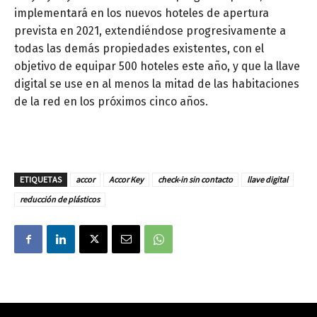
implementará en los nuevos hoteles de apertura
prevista en 2021, extendiéndose progresivamente a
todas las demás propiedades existentes, con el
objetivo de equipar 500 hoteles este año, y que la llave
digital se use en al menos la mitad de las habitaciones
de la red en los próximos cinco años.
ETIQUETAS
accor
Accor Key
check-in sin contacto
llave digital
reducción de plásticos