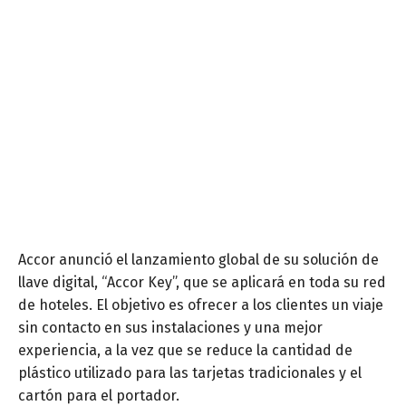
Accor anunció el lanzamiento global de su solución de
llave digital, “Accor Key”, que se aplicará en toda su red
de hoteles. El objetivo es ofrecer a los clientes un viaje
sin contacto en sus instalaciones y una mejor
experiencia, a la vez que se reduce la cantidad de
plástico utilizado para las tarjetas tradicionales y el
cartón para el portador.