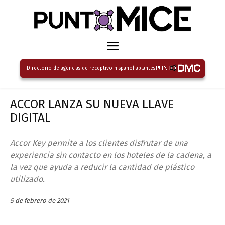
Directorio de agencias de receptivo hispanohablantes
ACCOR LANZA SU NUEVA LLAVE
DIGITAL
Accor Key permite a los clientes disfrutar de una
experiencia sin contacto en los hoteles de la cadena, a
la vez que ayuda a reducir la cantidad de plástico
utilizado.
5 de febrero de 2021