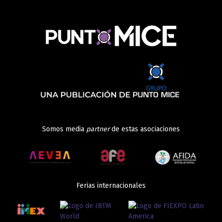
Somos media
partner
de estas asociaciones
Ferias internacionales