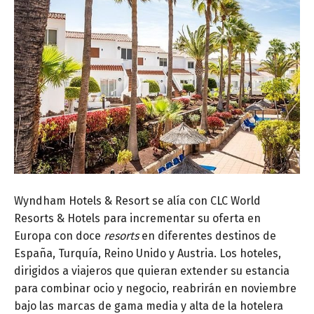
Wyndham Hotels & Resort se alía con CLC World
Resorts & Hotels para incrementar su oferta en
Europa con doce
resorts
en diferentes destinos de
España, Turquía, Reino Unido y Austria. Los hoteles,
dirigidos a viajeros que quieran extender su estancia
para combinar ocio y negocio, reabrirán en noviembre
bajo las marcas de gama media y alta de la hotelera