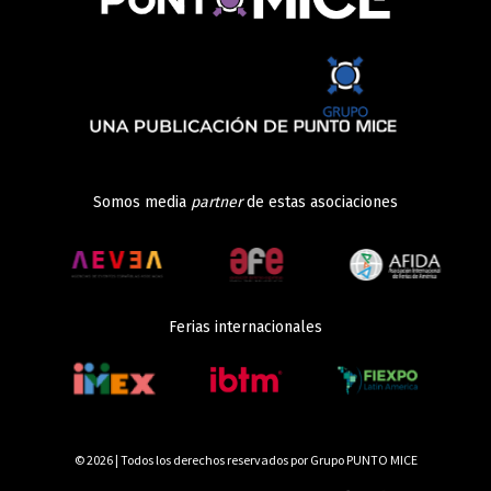
Somos media
partner
de estas asociaciones
Ferias internacionales
© 2026 | Todos los derechos reservados por Grupo PUNTO MICE