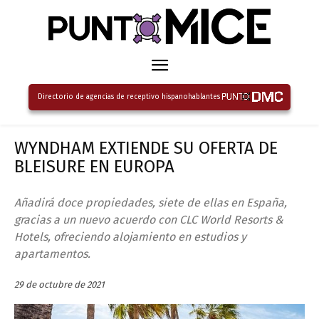
Directorio de agencias de receptivo hispanohablantes
WYNDHAM EXTIENDE SU OFERTA DE
BLEISURE EN EUROPA
Añadirá doce propiedades, siete de ellas en España,
gracias a un nuevo acuerdo con CLC World Resorts &
Hotels, ofreciendo alojamiento en estudios y
apartamentos.
29 de octubre de 2021