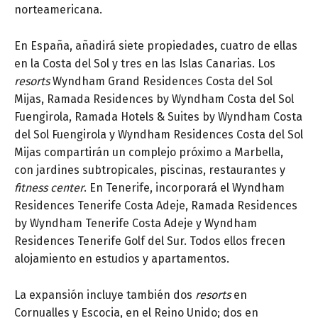
norteamericana.
En España, añadirá siete propiedades, cuatro de ellas
en la Costa del Sol y tres en las Islas Canarias. Los
resorts
Wyndham Grand Residences Costa del Sol
Mijas, Ramada Residences by Wyndham Costa del Sol
Fuengirola, Ramada Hotels & Suites by Wyndham Costa
del Sol Fuengirola y Wyndham Residences Costa del Sol
Mijas compartirán un complejo próximo a Marbella,
con jardines subtropicales, piscinas, restaurantes y
fitness center
. En Tenerife, incorporará el Wyndham
Residences Tenerife Costa Adeje, Ramada Residences
by Wyndham Tenerife Costa Adeje y Wyndham
Residences Tenerife Golf del Sur. Todos ellos frecen
alojamiento en estudios y apartamentos.
La expansión incluye también dos
resorts
en
Cornualles y Escocia, en el Reino Unido; dos en