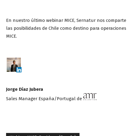
En nuestro último webinar MICE, Sernatur nos comparte
las posibilidades de Chile como destino para operaciones
MICE.
Jorge Díaz Jubera
Sales Manager España/Portugal de