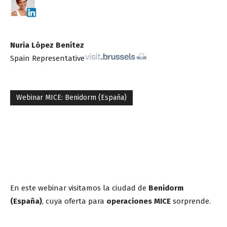
Nuria López Benítez
Spain Representative
Webinar MICE: Benidorm (España)
En este webinar visitamos la ciudad de
Benidorm
(España)
, cuya oferta para
operaciones MICE
sorprende.