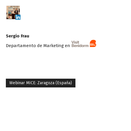
Sergio Frau
Departamento de Marketing en
Webinar MICE: Zaragoza (España)