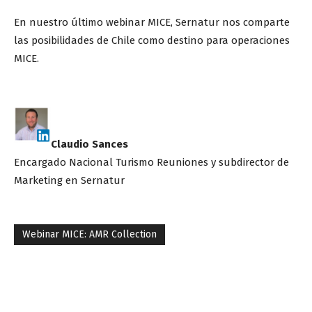
En nuestro último webinar MICE, Sernatur nos comparte
las posibilidades de Chile como destino para operaciones
MICE.
Claudio Sances
Encargado Nacional Turismo Reuniones y subdirector de
Marketing en Sernatur
Webinar MICE: AMR Collection