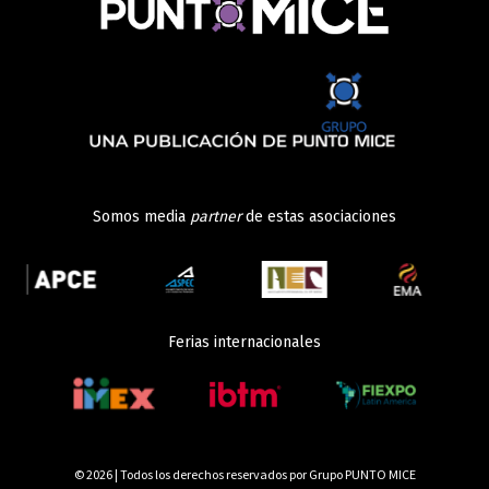
Somos media
partner
de estas asociaciones
Ferias internacionales
© 2026 | Todos los derechos reservados por Grupo PUNTO MICE