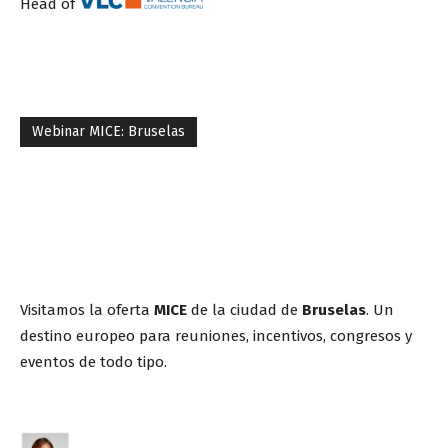
Head of
Webinar MICE: Bruselas
Visitamos la oferta
MICE
de la ciudad de
Bruselas
. Un
destino europeo para reuniones, incentivos, congresos y
eventos de todo tipo.