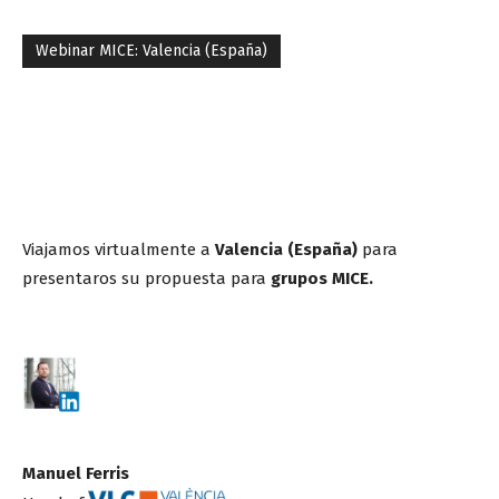
Webinar MICE: Valencia (España)
Viajamos virtualmente a
Valencia (España)
para
presentaros su propuesta para
grupos MICE.
Manuel Ferris