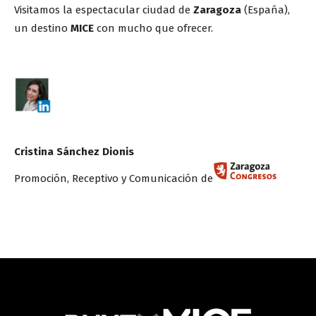
Visitamos la espectacular ciudad de
Zaragoza
(España),
un destino
MICE
con mucho que ofrecer.
Cristina Sánchez Dionis
Promoción, Receptivo y Comunicación de