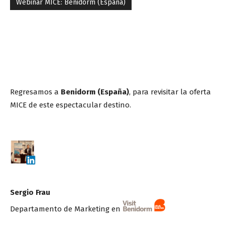
Webinar MICE: Benidorm (España)
Regresamos a
Benidorm (España)
, para revisitar la oferta
MICE de este espectacular destino.
Sergio Frau
Departamento de Marketing en