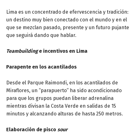
Lima es un concentrado de efervescencia y tradición:
un destino muy bien conectado con el mundo y en el
que se mezclan pasado, presente y un futuro pujante
que seguirá dando que hablar.
Teambuilding
e incentivos en Lima
Parapente en los acantilados
Desde el Parque Raimondi, en los acantilados de
Miraflores, un “parapuerto” ha sido acondicionado
para que los grupos puedan liberar adrenalina
mientras divisan la Costa Verde en salidas de 15
minutos y alcanzando alturas de hasta 250 metros.
Elaboración de pisco
sour