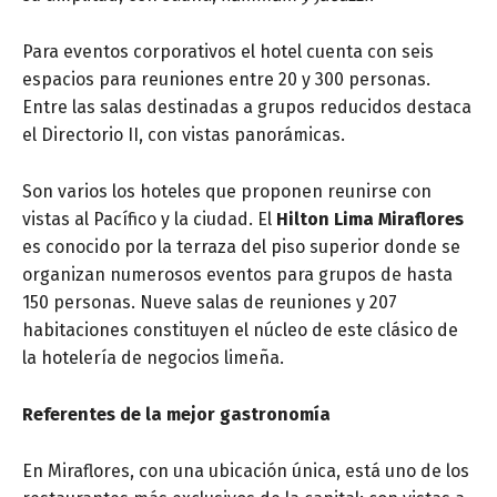
Para eventos corporativos el hotel cuenta con seis
espacios para reuniones entre 20 y 300 personas.
Entre las salas destinadas a grupos reducidos destaca
el Directorio II, con vistas panorámicas.
Son varios los hoteles que proponen reunirse con
vistas al Pacífico y la ciudad. El
Hilton Lima Miraflores
es conocido por la terraza del piso superior donde se
organizan numerosos eventos para grupos de hasta
150 personas. Nueve salas de reuniones y 207
habitaciones constituyen el núcleo de este clásico de
la hotelería de negocios limeña.
Referentes de la mejor gastronomía
En Miraflores, con una ubicación única, está uno de los