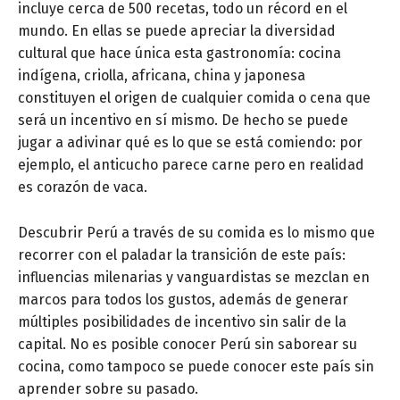
incluye cerca de 500 recetas, todo un récord en el
mundo. En ellas se puede apreciar la diversidad
cultural que hace única esta gastronomía: cocina
indígena, criolla, africana, china y japonesa
constituyen el origen de cualquier comida o cena que
será un incentivo en sí mismo. De hecho se puede
jugar a adivinar qué es lo que se está comiendo: por
ejemplo, el anticucho parece carne pero en realidad
es corazón de vaca.
Descubrir Perú a través de su comida es lo mismo que
recorrer con el paladar la transición de este país:
influencias milenarias y vanguardistas se mezclan en
marcos para todos los gustos, además de generar
múltiples posibilidades de incentivo sin salir de la
capital. No es posible conocer Perú sin saborear su
cocina, como tampoco se puede conocer este país sin
aprender sobre su pasado.