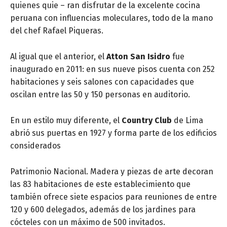
quienes quie – ran disfrutar de la excelente cocina
peruana con influencias moleculares, todo de la mano
del chef Rafael Piqueras.
Al igual que el anterior, el
Atton San Isidro
fue
inaugurado en 2011: en sus nueve pisos cuenta con 252
habitaciones y seis salones con capacidades que
oscilan entre las 50 y 150 personas en auditorio.
En un estilo muy diferente, el
Country Club
de Lima
abrió sus puertas en 1927 y forma parte de los edificios
considerados
Patrimonio Nacional. Madera y piezas de arte decoran
las 83 habitaciones de este establecimiento que
también ofrece siete espacios para reuniones de entre
120 y 600 delegados, además de los jardines para
cócteles con un máximo de 500 invitados.