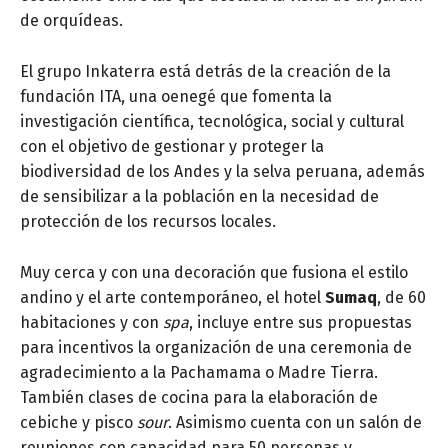
de orquídeas.
El grupo Inkaterra está detrás de la creación de la
fundación ITA, una oenegé que fomenta la
investigación científica, tecnológica, social y cultural
con el objetivo de gestionar y proteger la
biodiversidad de los Andes y la selva peruana, además
de sensibilizar a la población en la necesidad de
protección de los recursos locales.
Muy cerca y con una decoración que fusiona el estilo
andino y el arte contemporáneo, el hotel
Sumaq
, de 60
habitaciones y con
spa
, incluye entre sus propuestas
para incentivos la organización de una ceremonia de
agradecimiento a la Pachamama o Madre Tierra.
También clases de cocina para la elaboración de
cebiche y pisco
sour
. Asimismo cuenta con un salón de
reuniones con capacidad para 50 personas y