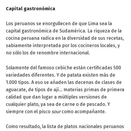
Capital gastronómica
Los peruanos se enorgullecen de que Lima sea la
capital gastronómica de Sudamérica. La riqueza de la
cocina peruana radica en la diversidad de sus recetas,
sabiamente interpretada por los cocineros locales, y
no sólo los de renombre internacional.
Solamente del famoso cebiche están certificadas 500
variedades diferentes. Y de patata existen más de
1.000 tipos. A eso se añaden las decenas de clases de
aguacate, de tipos de ají… materias primas de primera
calidad que dan lugar a múltiples versiones de
cualquier plato, ya sea de carne o de pescado. Y
siempre con el pisco
sour
como acompañante.
Como resultado, la lista de platos nacionales peruanos