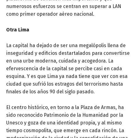
numerosos esfuerzos se centran en superar a LAN
como primer operador aéreo nacional.
Otra Lima
La capital ha dejado de ser una megalópolis llena de
inseguridad y edificios destartalados para convertirse
en una urbe moderna, cuidada y acogedora. La
efervescencia de la capital se percibe casi en cada
esquina. Y es que Lima ya nada tiene que ver con esa
ciudad que sufrió los estragos del terrorismo hasta
finales de los años 90 del siglo pasado.
El centro histórico, en torno a la Plaza de Armas, ha
sido reconocido Patrimonio de la Humanidad por la
Unesco y goza de una identidad propia, y al mismo
tiempo cosmopolita, que emerge en cada rincón. La