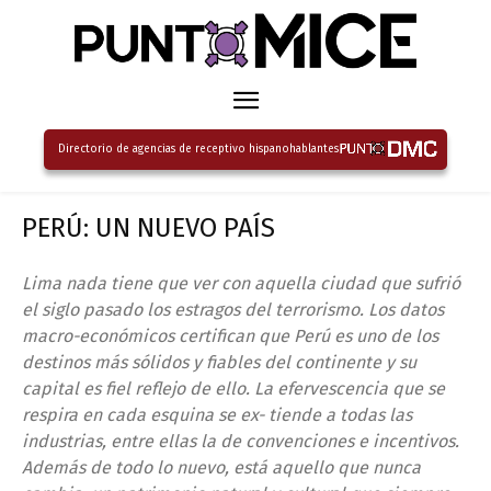
Directorio de agencias de receptivo hispanohablantes
PERÚ: UN NUEVO PAÍS
Lima nada tiene que ver con aquella ciudad que sufrió
el siglo pasado los estragos del terrorismo. Los datos
macro-económicos certifican que Perú es uno de los
destinos más sólidos y fiables del continente y su
capital es fiel reflejo de ello. La efervescencia que se
respira en cada esquina se ex- tiende a todas las
industrias, entre ellas la de convenciones e incentivos.
Además de todo lo nuevo, está aquello que nunca