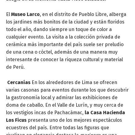
El
Museo Larco
, en el distrito de Pueblo Libre, alberga
los jardines más bonitos de la ciudad y están floridos
todo el año, dando siempre un toque de color a
cualquier evento. La visita a la colección privada de
cerámica más importante del país suele ser preludio
de una cena o cóctel, además de una manera muy
interesante de conocer la riqueza cultural y material
de Perú.
Cercanías
En los alrededores de Lima se ofrecen
varias casonas para eventos durante los que descubrir
la gastronomía local y admirar las exhibiciones de
doma de caballo. En el Valle de Lurín, y muy cerca de
los vestigios incas de Pachacámac,
la
Casa Hacienda
Los Ficus
presenta uno de los mejores espectáculos
ecuestres del país. Entre todas las figuras que