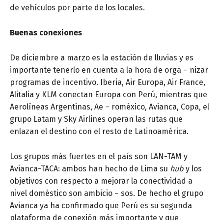
de vehículos por parte de los locales.
Buenas conexiones
De diciembre a marzo es la estación de lluvias y es
importante tenerlo en cuenta a la hora de orga – nizar
programas de incentivo. Iberia, Air Europa, Air France,
Alitalia y KLM conectan Europa con Perú, mientras que
Aerolíneas Argentinas, Ae – roméxico, Avianca, Copa, el
grupo Latam y Sky Airlines operan las rutas que
enlazan el destino con el resto de Latinoamérica.
Los grupos más fuertes en el país son LAN-TAM y
Avianca-TACA: ambos han hecho de Lima su
hub
y los
objetivos con respecto a mejorar la conectividad a
nivel doméstico son ambicio – sos. De hecho el grupo
Avianca ya ha confirmado que Perú es su segunda
plataforma de conexión más importante y que