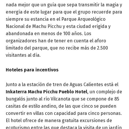
nada mejor que un guía que sepa transmitir la magia y
energía de este lugar para que el grupo recuerde para
siempre su estancia en el Parque Arqueológico
Nacional de Machu Picchu y esta ciudad erigida y
abandonada en menos de 100 años. Los
organizadores han de tener en cuenta el aforo
limitado del parque, que no recibe más de 2.500
visitantes al día.
Hoteles para incentivos
Junto a la estación de tren de Aguas Calientes está el
Inkaterra Machu Picchu Pueblo Hotel
, un complejo de
bungalós junto al río Vilcanota que se compone de 85
casitas de estilo andino, de las que cinco se pueden
convertir en villas con capacidad para cinco personas.
El hotel ofrece de manera gratuita excursiones de
ecoturismo entre las que destaca la visita de un jardín