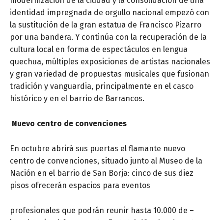
modernización de la ciudad y la consolidación de una
identidad impregnada de orgullo nacional empezó con
la sustitución de la gran estatua de Francisco Pizarro
por una bandera. Y continúa con la recuperación de la
cultura local en forma de espectáculos en lengua
quechua, múltiples exposiciones de artistas nacionales
y gran variedad de propuestas musicales que fusionan
tradición y vanguardia, principalmente en el casco
histórico y en el barrio de Barrancos.
Nuevo centro de convenciones
En octubre abrirá sus puertas el flamante nuevo
centro de convenciones, situado junto al Museo de la
Nación en el barrio de San Borja: cinco de sus diez
pisos ofrecerán espacios para eventos
profesionales que podrán reunir hasta 10.000 de –