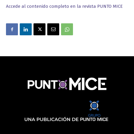
Accede al contenido completo en la revista PUNTO MICE