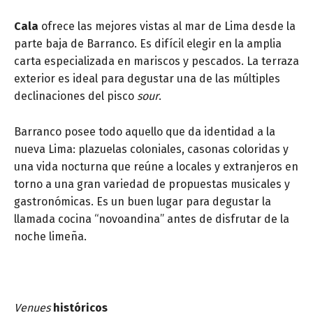
Cala
ofrece las mejores vistas al mar de Lima desde la
parte baja de Barranco. Es difícil elegir en la amplia
carta especializada en mariscos y pescados. La terraza
exterior es ideal para degustar una de las múltiples
declinaciones del pisco
sour
.
Barranco posee todo aquello que da identidad a la
nueva Lima: plazuelas coloniales, casonas coloridas y
una vida nocturna que reúne a locales y extranjeros en
torno a una gran variedad de propuestas musicales y
gastronómicas. Es un buen lugar para degustar la
llamada cocina “novoandina” antes de disfrutar de la
noche limeña.
Venues
históricos