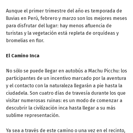
Aunque el primer trimestre del año es temporada de
lluvias en Perú, febrero y marzo son los mejores meses
para disfrutar del lugar: hay menos afluencia de
turistas y la vegetación está repleta de orquídeas y
bromelias en flor.
El Camino Inca
No sólo se puede llegar en autobús a Machu Picchu: los
participantes de un incentivo marcado por la aventura
y el contacto con la naturaleza llegarán a pie hasta la
ciudadela. Son cuatro días de travesía durante los que
visitar numerosas ruinas: es un modo de comenzar a
descubrir la civilización inca hasta llegar a su más
sublime representación.
Ya sea a través de este camino o una vez en el recinto,