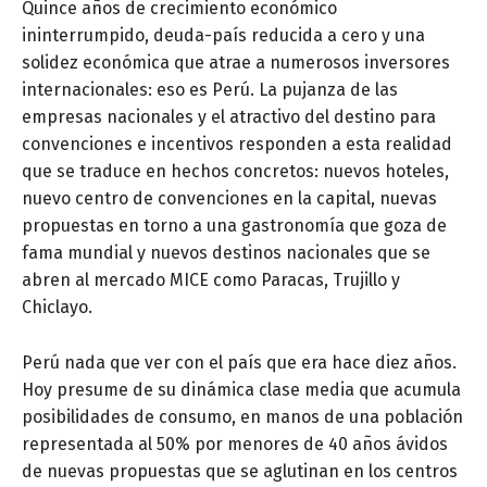
Quince años de crecimiento económico
ininterrumpido, deuda-país reducida a cero y una
solidez económica que atrae a numerosos inversores
internacionales: eso es Perú. La pujanza de las
empresas nacionales y el atractivo del destino para
convenciones e incentivos responden a esta realidad
que se traduce en hechos concretos: nuevos hoteles,
nuevo centro de convenciones en la capital, nuevas
propuestas en torno a una gastronomía que goza de
fama mundial y nuevos destinos nacionales que se
abren al mercado MICE como Paracas, Trujillo y
Chiclayo.
Perú nada que ver con el país que era hace diez años.
Hoy presume de su dinámica clase media que acumula
posibilidades de consumo, en manos de una población
representada al 50% por menores de 40 años ávidos
de nuevas propuestas que se aglutinan en los centros