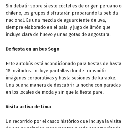
Sin debatir sobre si este cóctel es de origen peruano o
chileno, los grupos disfrutarán preparando la bebida
nacional. Es una mezcla de aguardiente de uva,
siempre elaborado en el país, y jugo de limón que
incluye clara de huevo y unas gotas de angostura.
De fiesta en un bus Sogo
Este autobús está acondicionado para fiestas de hasta
18 invitados. Incluye pantallas donde transmitir
imágenes corporativas y hasta sesiones de karaoke.
Una buena manera de descubrir la noche con paradas
en los locales de moda y sin que la fiesta pare.
Visita activa de Lima
Un recorrido por el casco histórico que incluya la visita