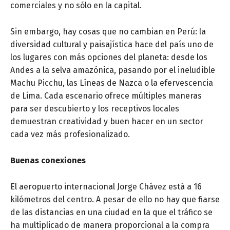
comerciales y no sólo en la capital.
Sin embargo, hay cosas que no cambian en Perú: la
diversidad cultural y paisajística hace del país uno de
los lugares con más opciones del planeta: desde los
Andes a la selva amazónica, pasando por el ineludible
Machu Picchu, las Líneas de Nazca o la efervescencia
de Lima. Cada escenario ofrece múltiples maneras
para ser descubierto y los receptivos locales
demuestran creatividad y buen hacer en un sector
cada vez más profesionalizado.
Buenas conexiones
El aeropuerto internacional Jorge Chávez está a 16
kilómetros del centro. A pesar de ello no hay que fiarse
de las distancias en una ciudad en la que el tráfico se
ha multiplicado de manera proporcional a la compra