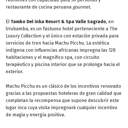
restaurante de cocina peruana
gourmet
.
El
Tambo Del Inka Resort & Spa Valle Sagrado
, en
Urubamba, es un fastuoso hotel perteneciente a The
Luxury Collection y el único con estación privada para
servicios de tren hacia Machu Picchu. La estética
indígena con influencias africanas impregna las 128
habitaciones y el magnífico spa, con circuito
terapéutico y piscina interior que se prolonga hacia el
exterior.
Machu Picchu es un clásico de los incentivos renovado
gracias a las propuestas hoteleras de gran calidad que
completan la recompensa que supone descubrir este
lugar inca cuya visita impregnará cualquier incentivo
de magia y energía positiva.