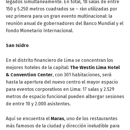
legados simultáneamente. En total, 18 salas de entre
150 y 5.250 metros cuadrados se – rán utilizadas por
vez primera para un gran evento multinacional: la
reunión anual de gobernadores del Banco Mundial y el
Fondo Monetario Internacional.
San Isidro
En el distrito financiero de Lima se concentran los
mejores hoteles de la capital
: The Westin Lima Hotel
& Convention Center
, con 301 habitaciones, será
hasta la apertura del nuevo centro el mayor espacio
para eventos corporativos en Lima: 17 salas y 2.529
metros de espacio funcional pueden albergar sesiones
de entre 10 y 2.000 asistentes.
Aquí se encuentra el
Maras
, uno de los restaurantes
más famosos de la ciudad y dirección ineludible para