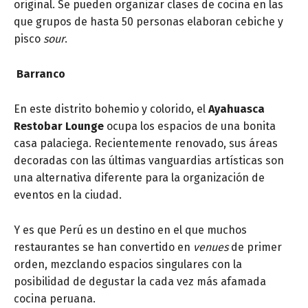
original. Se pueden organizar clases de cocina en las
que grupos de hasta 50 personas elaboran cebiche y
pisco
sour
.
Barranco
En este distrito bohemio y colorido, el
Ayahuasca
Restobar Lounge
ocupa los espacios de una bonita
casa palaciega. Recientemente renovado, sus áreas
decoradas con las últimas vanguardias artísticas son
una alternativa diferente para la organización de
eventos en la ciudad.
Y es que Perú es un destino en el que muchos
restaurantes se han convertido en
venues
de primer
orden, mezclando espacios singulares con la
posibilidad de degustar la cada vez más afamada
cocina peruana.