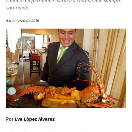
cambia: un patrimonio natural y cultural que siempre
sorprende.
5 de marzo de 2016
Por
Eva López Álvarez