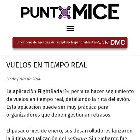
Directorio de agencias de receptivo hispanohablantes
VUELOS EN TIEMPO REAL
30 de julio de 2014
La aplicación FlightRadar24 permite hacer seguimiento
de vuelos en tiempo real, detallando la ruta del avión.
Esta aplicación puede ser muy práctica para
organizadores que deben gestionar retrasos.
El pasado mes de enero, sus desarrolladores lanzaron
la última actualización del
software.
Sin embargo fue