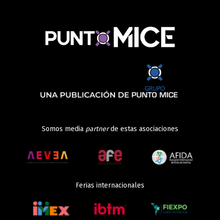
Somos media
partner
de estas asociaciones
Ferias internacionales