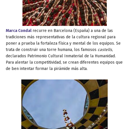
Marca Condal
recurre en Barcelona (España) a una de las
tradiciones más representativas de la cultura regional para
poner a prueba la fortaleza física y mental de los equipos. Se
trata de construir una torre humana, los famosos
castells
,
declarados Patrimonio Cultural Inmaterial de la Humanidad.
Para alentar la competitividad, se crean diferentes equipos que
de ben intentar formar la pirámide más alta.