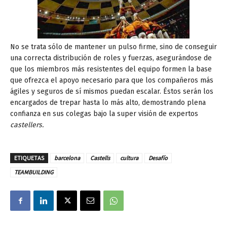
No se trata sólo de mantener un pulso firme, sino de conseguir
una correcta distribución de roles y fuerzas, asegurándose de
que los miembros más resistentes del equipo formen la base
que ofrezca el apoyo necesario para que los compañeros más
ágiles y seguros de sí mismos puedan escalar. Éstos serán los
encargados de trepar hasta lo más alto, demostrando plena
confianza en sus colegas bajo la super visión de expertos
castellers.
ETIQUETAS
barcelona
Castells
cultura
Desafío
TEAMBUILDING