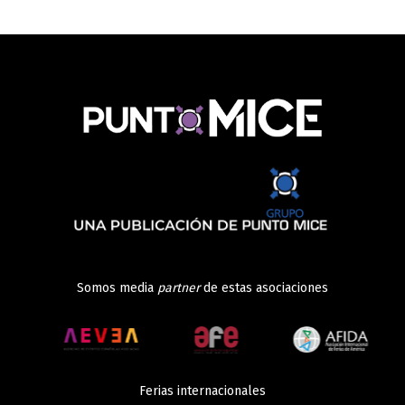
Somos media
partner
de estas asociaciones
Ferias internacionales