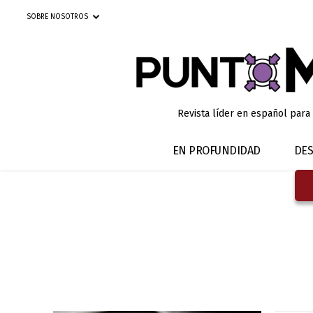
SOBRE NOSOTROS
Revista líder en español para
EN PROFUNDIDAD
DES