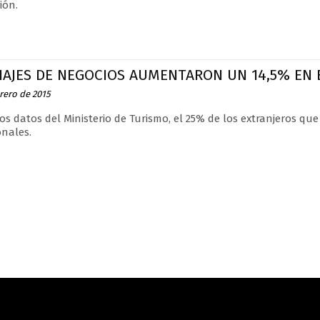
ión.
IAJES DE NEGOCIOS AUMENTARON UN 14,5% EN 
rero de 2015
os datos del Ministerio de Turismo, el 25% de los extranjeros que 
onales.