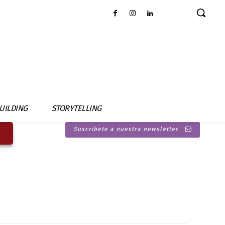
UILDING
STORYTELLING
Suscríbete a nuestra newsletter