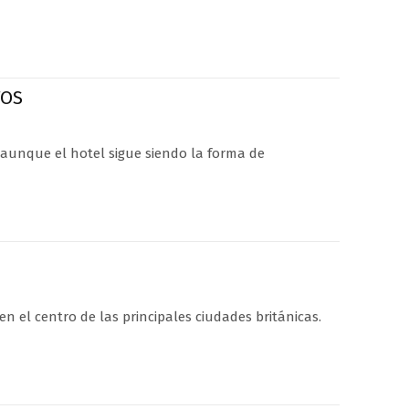
TOS
 aunque el hotel sigue siendo la forma de
en el centro de las principales ciudades británicas.