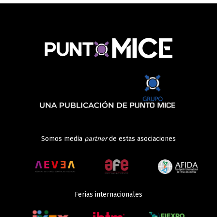
Somos media
partner
de estas asociaciones
Ferias internacionales