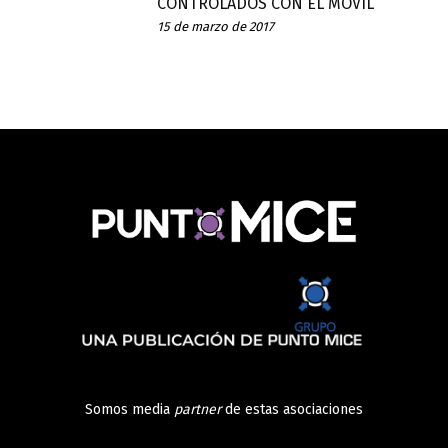
CONTROLADOS CON EL MÓVIL
15 de marzo de 2017
Somos media
partner
de estas asociaciones