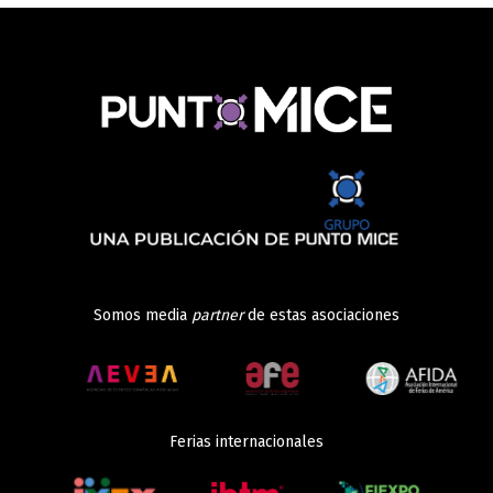
Somos media
partner
de estas asociaciones
Ferias internacionales