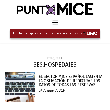
Directorio de agencias de receptivo hispanohablantes
ETIQUETA
SES.HOSPEDAJES
EL SECTOR MICE ESPAÑOL LAMENTA
LA OBLIGACIÓN DE REGISTRAR LOS
DATOS DE TODAS LAS RESERVAS
10 de julio de 2024