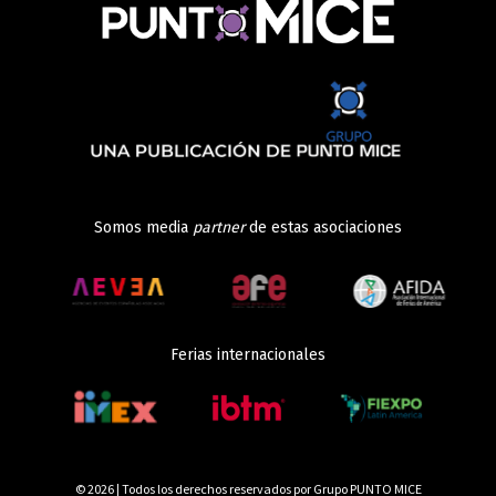
Somos media
partner
de estas asociaciones
Ferias internacionales
© 2026 | Todos los derechos reservados por Grupo PUNTO MICE