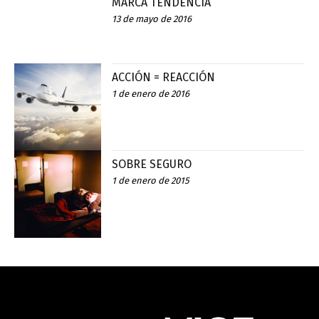
MARCA TENDENCIA
13 de mayo de 2016
ACCIÓN = REACCIÓN
1 de enero de 2016
SOBRE SEGURO
1 de enero de 2015