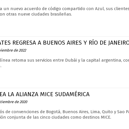
 a un nuevo acuerdo de código compartido con Azul, sus cliente
on otras nueve ciudades brasileñas.
TES REGRESA A BUENOS AIRES Y RÍO DE JANEIRO
viembre de 2022
línea retoma sus servicios entre Dubái y la capital argentina, c
.
EA LA ALIANZA MICE SUDAMÉRICA
ptiembre de 2020
ós de convenciones de Bogotá, Buenos Aires, Lima, Quito y Sao 
ón conjunta de las cinco ciudades como destinos MICE.