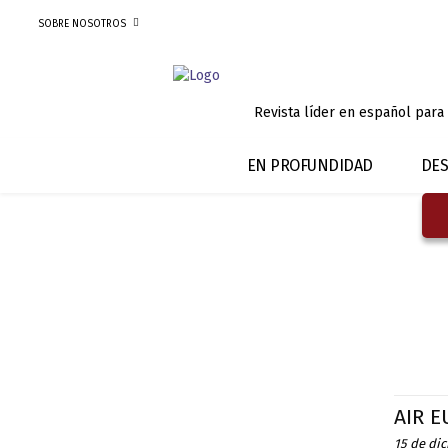
SOBRE NOSOTROS
Revista líder en español para
EN PROFUNDIDAD
DES
AIR E
15 de di