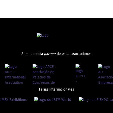
Somos media
partner
de estas asociaciones
Ferias internacionales