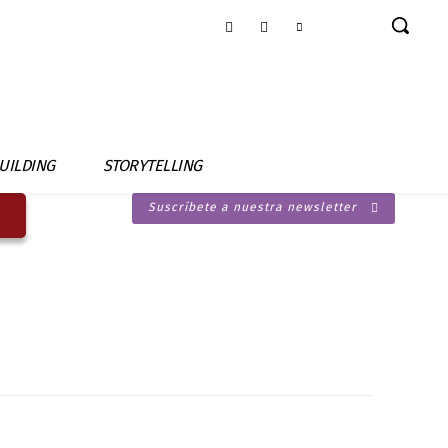
UILDING
STORYTELLING
Suscríbete a nuestra newsletter