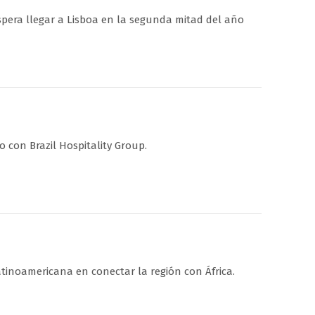
spera llegar a Lisboa en la segunda mitad del año
 con Brazil Hospitality Group.
inoamericana en conectar la región con África.