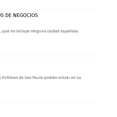
OS DE NEGOCIOS
a, que no incluye ninguna ciudad española.
es Pullman de Sao Paulo podrán entrar en su