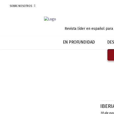
SOBRE NOSOTROS
Revista líder en español para
EN PROFUNDIDAD
DES
IBERI
19 de no