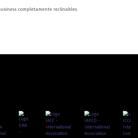
business completamente reclinables.