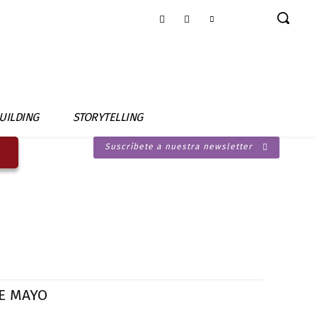
UILDING
STORYTELLING
Suscríbete a nuestra newsletter
DE MAYO