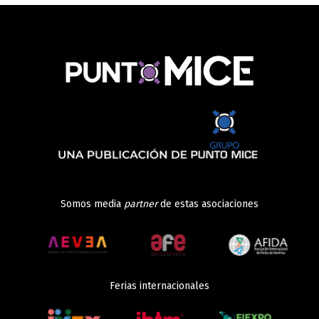
Somos media
partner
de estas asociaciones
Ferias internacionales