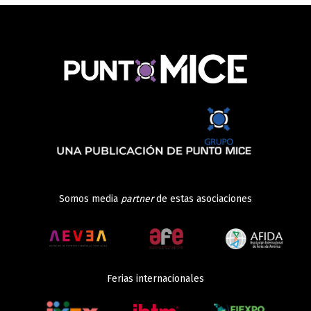
Somos media
partner
de estas asociaciones
Ferias internacionales