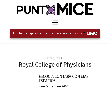
Directorio de agencias de receptivo hispanohablantes
ETIQUETA
Royal College of Physicians
ESCOCIA CONTARÁ CON MÁS
ESPACIOS
4 de febrero de 2016