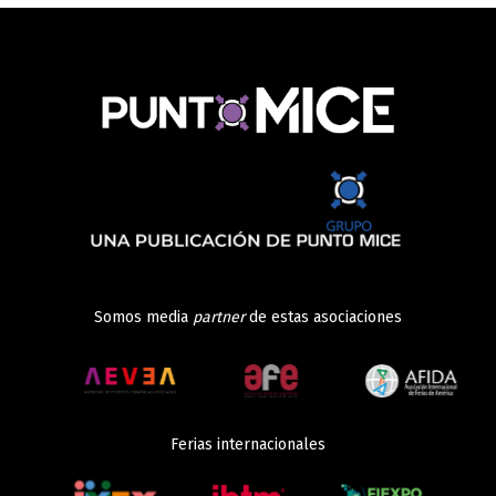
Somos media
partner
de estas asociaciones
Ferias internacionales