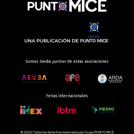
Somos media
partner
de estas asociaciones
Ferias internacionales
© 2026 | Todos los derechos reservados por Grupo PUNTO MICE