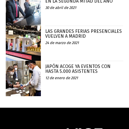
EN LA SEGUNDA MITAD DEL AÑO
30 de abril de 2021
LAS GRANDES FERIAS PRESENCIALES
VUELVEN A MADRID
24 de marzo de 2021
JAPÓN ACOGE YA EVENTOS CON
HASTA 5.000 ASISTENTES
12 de enero de 2021