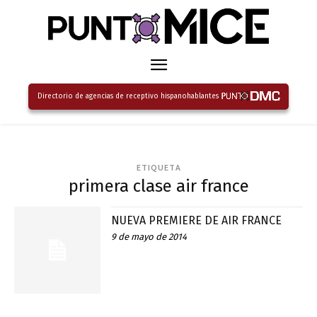
Directorio de agencias de receptivo hispanohablantes
ETIQUETA
primera clase air france
NUEVA PREMIERE DE AIR FRANCE
9 de mayo de 2014