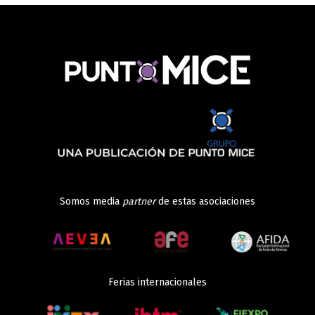
Somos media
partner
de estas asociaciones
Ferias internacionales