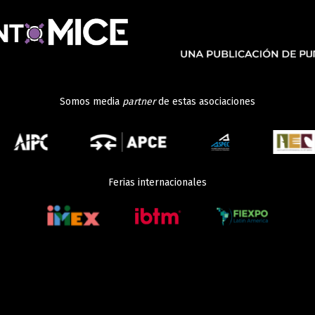
Somos media
partner
de estas asociaciones
Ferias internacionales