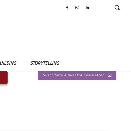
UILDING
STORYTELLING
Suscríbete a nuestra newsletter