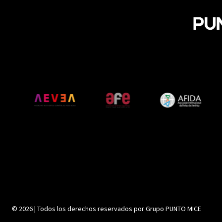
© 2026 | Todos los derechos reservados por Grupo PUNTO MICE