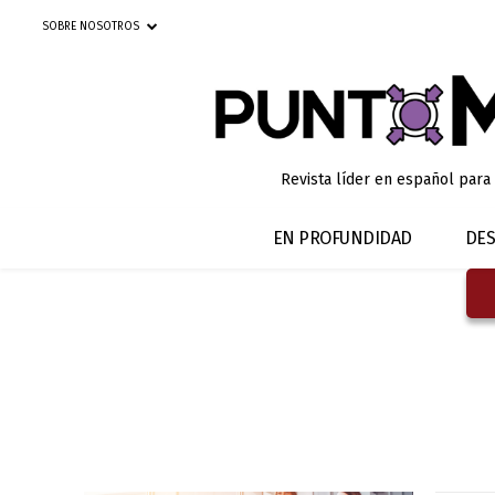
SOBRE NOSOTROS
Revista líder en español para
EN PROFUNDIDAD
DES