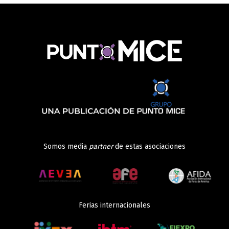
Somos media
partner
de estas asociaciones
Ferias internacionales