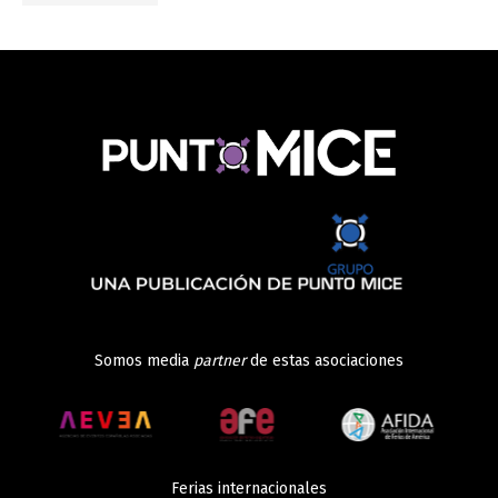
Somos media
partner
de estas asociaciones
Ferias internacionales