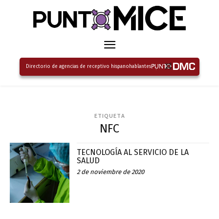
Directorio de agencias de receptivo hispanohablantes
ETIQUETA
NFC
TECNOLOGÍA AL SERVICIO DE LA
SALUD
2 de noviembre de 2020