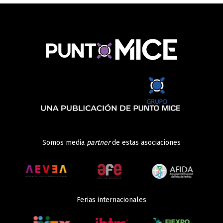
Somos media
partner
de estas asociaciones
Ferias internacionales