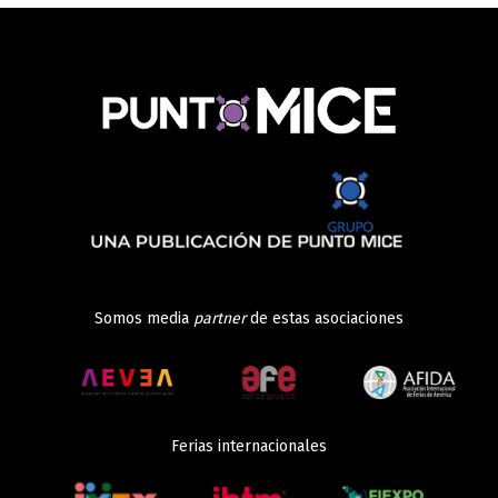
Somos media
partner
de estas asociaciones
Ferias internacionales