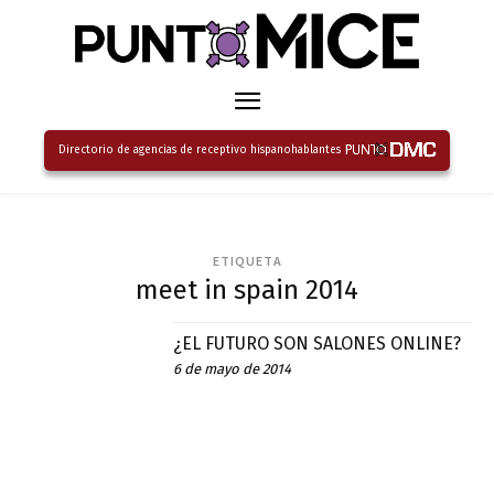
Directorio de agencias de receptivo hispanohablantes
ETIQUETA
meet in spain 2014
¿EL FUTURO SON SALONES ONLINE?
6 de mayo de 2014