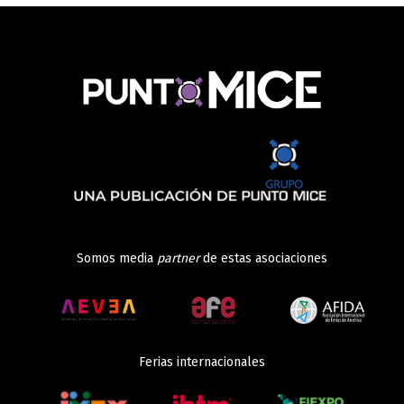
Somos media
partner
de estas asociaciones
Ferias internacionales