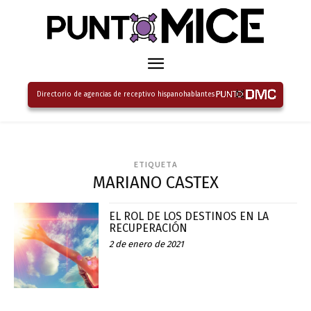
Directorio de agencias de receptivo hispanohablantes
ETIQUETA
MARIANO CASTEX
EL ROL DE LOS DESTINOS EN LA
RECUPERACIÓN
2 de enero de 2021