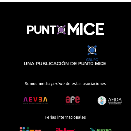
Somos media
partner
de estas asociaciones
Ferias internacionales