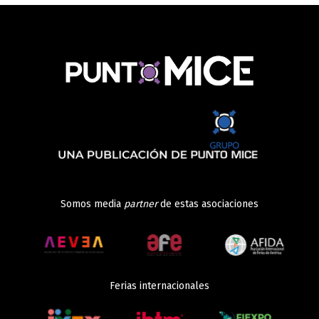
Somos media
partner
de estas asociaciones
Ferias internacionales