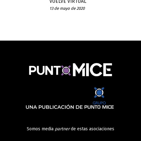
VUELVE VIRTUAL
13 de mayo de 2020
Somos media
partner
de estas asociaciones