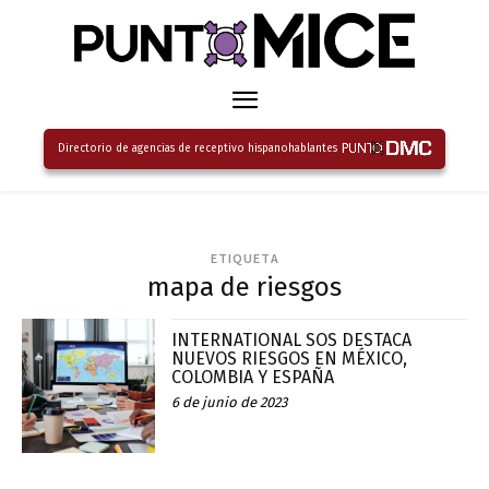
Directorio de agencias de receptivo hispanohablantes
ETIQUETA
mapa de riesgos
INTERNATIONAL SOS DESTACA
NUEVOS RIESGOS EN MÉXICO,
COLOMBIA Y ESPAÑA
6 de junio de 2023