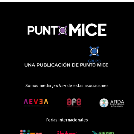
Somos media
partner
de estas asociaciones
Ferias internacionales