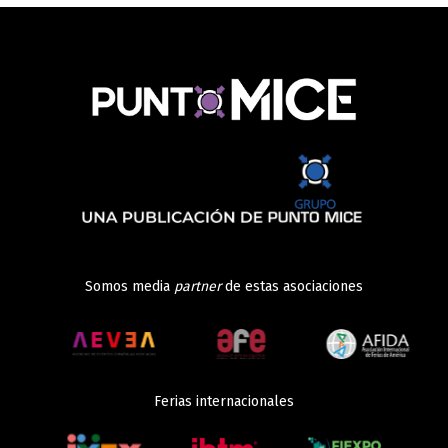
Somos media
partner
de estas asociaciones
Ferias internacionales