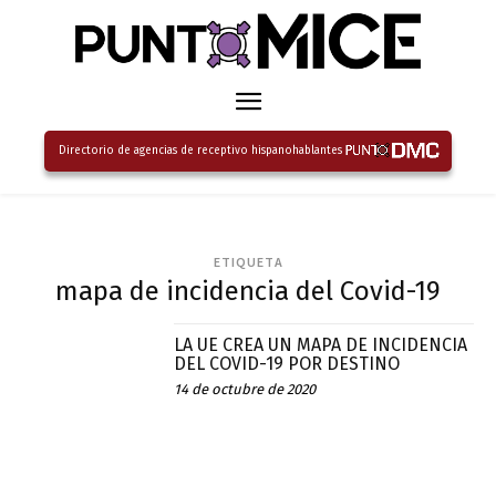
Directorio de agencias de receptivo hispanohablantes
ETIQUETA
mapa de incidencia del Covid-19
LA UE CREA UN MAPA DE INCIDENCIA
DEL COVID-19 POR DESTINO
14 de octubre de 2020