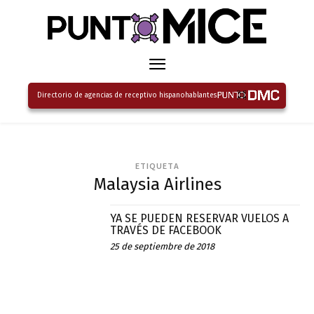
Directorio de agencias de receptivo hispanohablantes
ETIQUETA
Malaysia Airlines
YA SE PUEDEN RESERVAR VUELOS A
TRAVÉS DE FACEBOOK
25 de septiembre de 2018