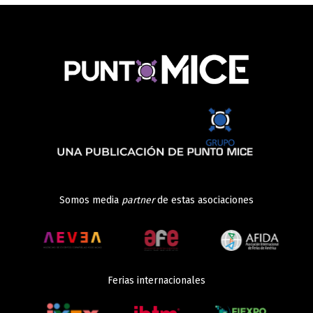
Somos media
partner
de estas asociaciones
Ferias internacionales