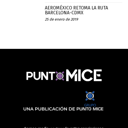
AEROMÉXICO RETOMA LA RUTA
BARCELONA-CDMX
25 de enero de 2019