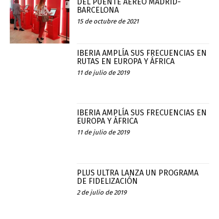
DEL PUENTE AÉREO MADRID-
BARCELONA
15 de octubre de 2021
IBERIA AMPLÍA SUS FRECUENCIAS EN
RUTAS EN EUROPA Y ÁFRICA
11 de julio de 2019
IBERIA AMPLÍA SUS FRECUENCIAS EN
EUROPA Y ÁFRICA
11 de julio de 2019
PLUS ULTRA LANZA UN PROGRAMA
DE FIDELIZACIÓN
2 de julio de 2019